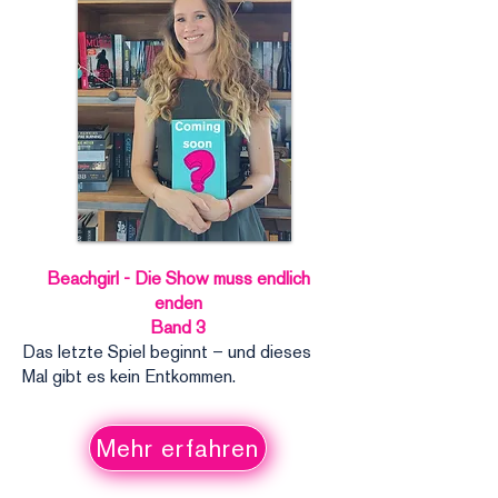
Beachgirl - Die Show muss endlich
enden
Band 3
Das letzte Spiel beginnt – und dieses
Mal gibt es kein Entkommen.
Mehr erfahren