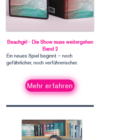
Beachgirl - Die Show muss weitergehen
Band 2
Ein neues Spiel beginnt – noch
gefährlicher, noch verführerischer.
Mehr erfahren