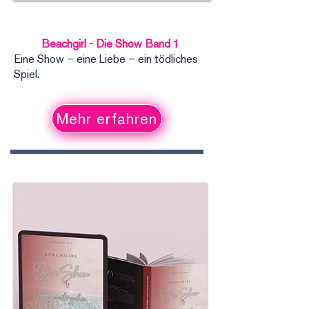
Beachgirl - Die Show Band 1
Eine Show – eine Liebe – ein tödliches
Spiel.
Mehr erfahren